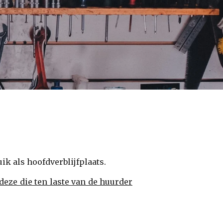
ik als hoofdverblijfplaats.
deze die ten laste van de huurder