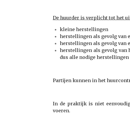
De huurder is verplicht tot het u
kleine herstellingen
herstellingen als gevolg van 
herstellingen als gevolg van 
herstellingen als gevolg van 
dus alle nodige herstellingen
Partijen kunnen in het huurcontr
In de praktijk is niet eenvoudi
voeren.