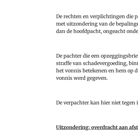
De rechten en verplichtingen die 
met uitzondering van de bepaling
dan de hoofdpacht, ongeacht onde
De pachter die een opzeggingsbrie
straffe van schadevergoeding, bi
het vonnis betekenen en hem op de
vonnis werd gegeven.
De verpachter kan hier niet tegen 
Uitzondering: overdracht aan af