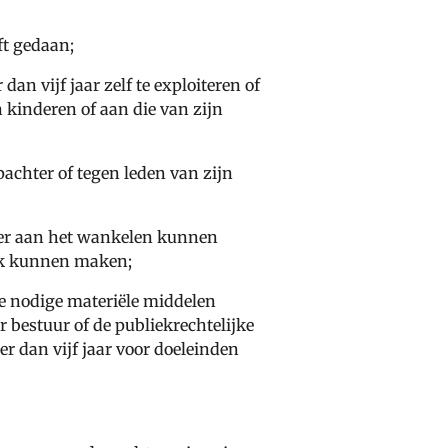
ft gedaan;
n vijf jaar zelf te exploiteren of
 kinderen of aan die van zijn
achter of tegen leden van zijn
ter aan het wankelen kunnen
ijk kunnen maken;
de nodige materiële middelen
 bestuur of de publiekrechtelijke
 dan vijf jaar voor doeleinden