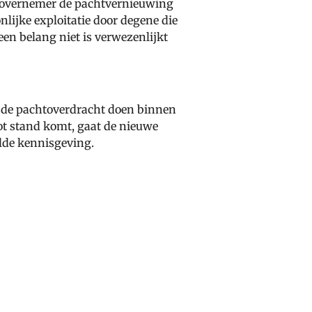
chtovernemer de pachtvernieuwing
nlijke exploitatie door degene die
en belang niet is verwezenlijkt
 de pachtoverdracht doen binnen
ot stand komt, gaat de nieuwe
lde kennisgeving.