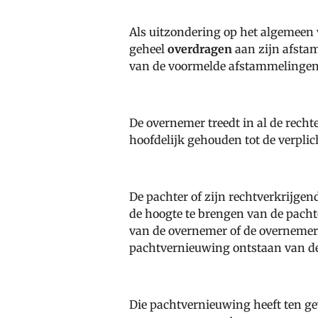
Als uitzondering op het algemeen 
geheel
overdragen
aan zijn afsta
van de voormelde afstammelingen
De overnemer treedt in al de recht
hoofdelijk gehouden tot de verplic
De pachter of zijn rechtverkrijge
de hoogte te brengen van de pacht
van de overnemer of de overnemer
pachtvernieuwing ontstaan van d
Die pachtvernieuwing heeft ten ge