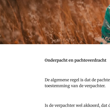
Onderpacht en pachtoverdracht
De algemene regel is dat de pacht
toestemming van de verpachter.
Is de verpachter wel akkoord, dat