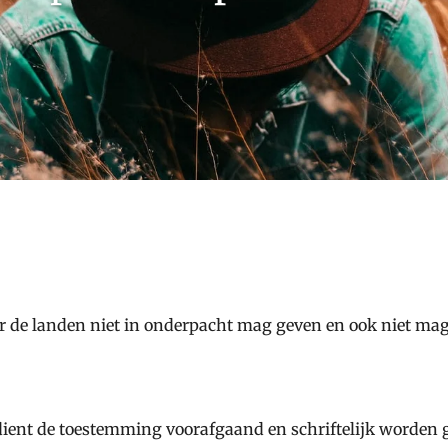
er de landen niet in onderpacht mag geven en ook niet ma
 dient de toestemming voorafgaand en schriftelijk worden 