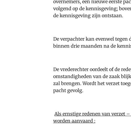
overnemers, een nieuwe eerste pac
volgend op de kennisgeving; bovend
de kennisgeving zijn ontstaan.
De verpachter kan evenwel tegen d
binnen drie maanden na de kennis
De vrederechter oordeelt of de red
omstandigheden van de zaak blijk
zal brengen. Wordt het verzet toeg
pacht gevolg.
Als ernstige redenen van verzet
worden aanvaard :