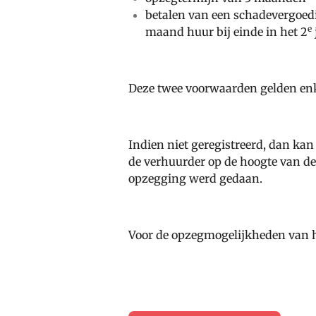
betalen van een schadevergoedin
e
maand huur bij einde in het 2
Deze twee voorwaarden gelden enke
Indien niet geregistreerd, dan ka
de verhuurder op de hoogte van de
opzegging werd gedaan.
Voor de opzegmogelijkheden van 